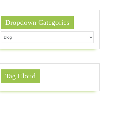
Dropdown Categories
Tag Cloud