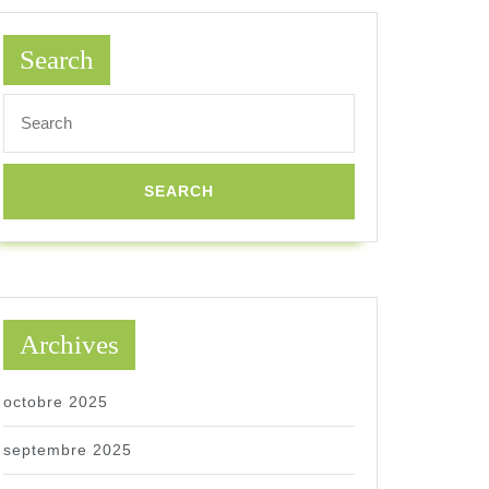
Search
Search
for:
Archives
octobre 2025
septembre 2025