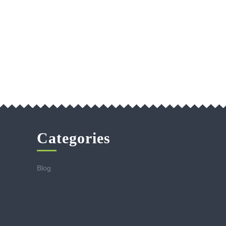
Categories
Blog